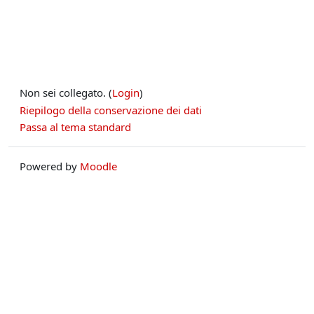
Non sei collegato. (
Login
)
Riepilogo della conservazione dei dati
Passa al tema standard
Powered by
Moodle